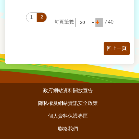
1
2
每頁筆數
/
40
回上一頁
:::
政府網站資料開放宣告
隱私權及網站資訊安全政策
個人資料保護專區
聯絡我們