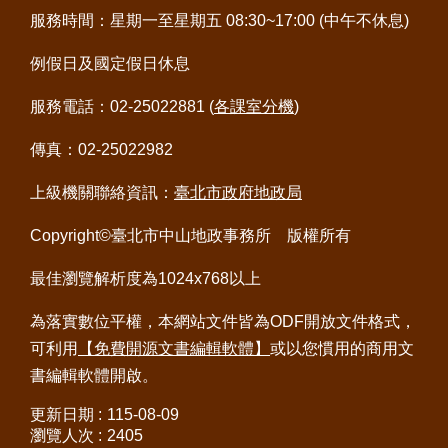
服務時間：星期一至星期五 08:30~17:00 (中午不休息)
例假日及國定假日休息
服務電話：02-25022881 (
各課室分機
)
傳真：02-25022982
上級機關聯絡資訊：
臺北市政府地政局
Copyright©臺北市中山地政事務所 版權所有
最佳瀏覽解析度為1024x768以上
為落實數位平權，本網站文件皆為ODF開放文件格式，
可利用
【免費開源文書編輯軟體】
或以您慣用的商用文
書編輯軟體開啟。
更新日期
115-08-09
瀏覽人次
2405