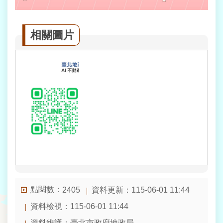
相關圖片
點閱數：
資料更新：115-06-01 11:44
2405
資料檢視：115-06-01 11:44
資料維護：臺北市政府地政局