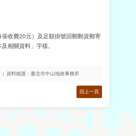
張收費20元）及足額掛號回郵郵資郵寄
本及相關資料」字樣。
資料維護：臺北市中山地政事務所
回上一頁