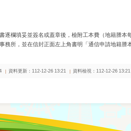
書逐欄填妥並簽名或蓋章後，檢附工本費（地籍謄本每
事務所，並在信封正面左上角書明「通信申請地籍謄
資料更新：112-12-26 13:21
資料檢視：112-12-26 13:21
4