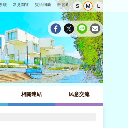
系統
常見問答
雙語詞彙
臺北通
相關連結
民意交流