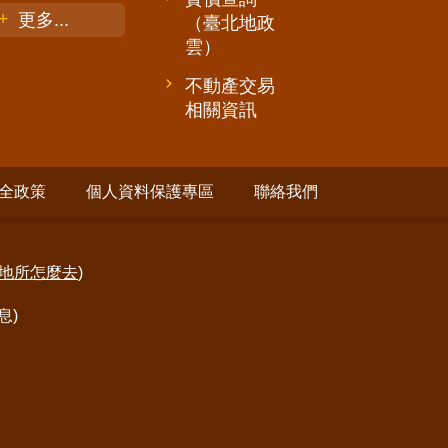
更多...
（臺北地政
雲）
不動產交易
相關資訊
全政策
個人資料保護專區
聯絡我們
地所怎麼去
)
息)