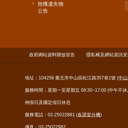
拾獲遺失物
公告
政府網站資料開放宣告
隱私權及網站資訊安
地址：104256 臺北市中山區松江路357巷1號 (
中山
服務時間：星期一至星期五 08:30~17:00 (中午不休
例假日及國定假日休息
服務電話：02-25022881 (
各課室分機
)
傳真：02-25022982