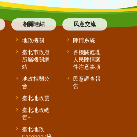
相關連結
民意交流
地政機關
陳情系統
臺北市政府
各機關處理
所屬機關網
人民陳情案
站
件注意事項
地政相關公
民意調查報
會
告
臺北地政雲
臺北地政總
管+
臺北地政
Facebook粉