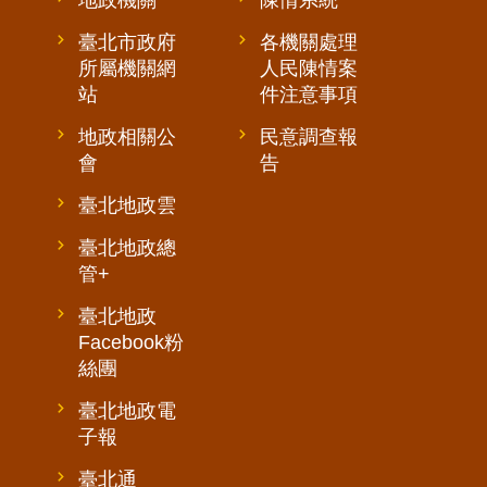
臺北市政府
各機關處理
所屬機關網
人民陳情案
站
件注意事項
地政相關公
民意調查報
會
告
臺北地政雲
臺北地政總
管+
臺北地政
Facebook粉
絲團
臺北地政電
子報
臺北通