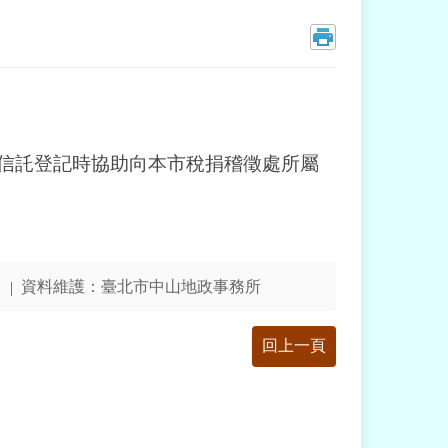
益信託登記時協助向本市稅捐稽徵處所屬
資料維護：臺北市中山地政事務所
回上一頁