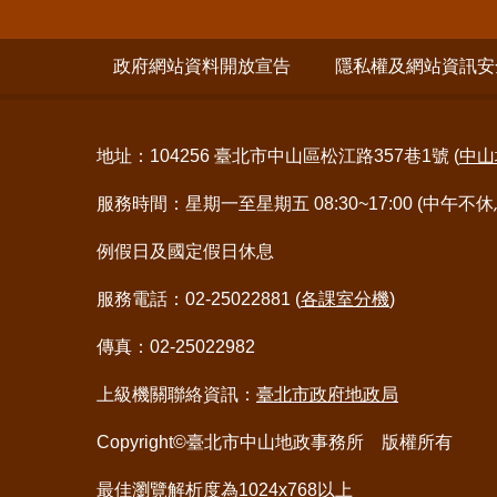
政府網站資料開放宣告
隱私權及網站資訊安
地址：104256 臺北市中山區松江路357巷1號 (
中山
服務時間：星期一至星期五 08:30~17:00 (中午不休
例假日及國定假日休息
服務電話：02-25022881 (
各課室分機
)
傳真：02-25022982
上級機關聯絡資訊：
臺北市政府地政局
Copyright©臺北市中山地政事務所 版權所有
最佳瀏覽解析度為1024x768以上