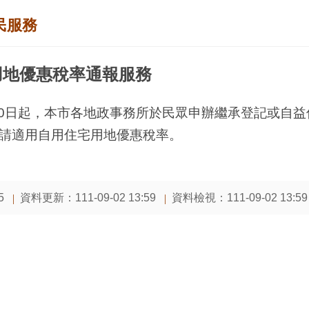
民服務
用地優惠稅率通報服務
月20日起，本市各地政事務所於民眾申辦繼承登記或自
請適用自用住宅用地優惠稅率。
資料更新：111-09-02 13:59
資料檢視：111-09-02 13:59
5