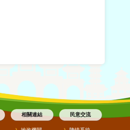
相關連結
民意交流
地政機關
陳情系統