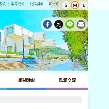
系統
常見問答
雙語詞彙
臺北通
相關連結
民意交流