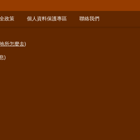
全政策
個人資料保護專區
聯絡我們
地所怎麼去
)
息)