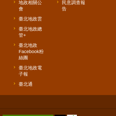
地政相關公
民意調查報
會
告
臺北地政雲
臺北地政總
管+
臺北地政
Facebook粉
絲團
臺北地政電
子報
臺北通