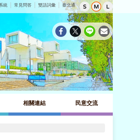
系統
常見問答
雙語詞彙
臺北通
相關連結
民意交流