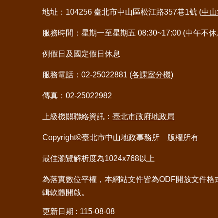
地址：104256 臺北市中山區松江路357巷1號 (
中山
服務時間：星期一至星期五 08:30~17:00 (中午不休
例假日及國定假日休息
服務電話：02-25022881 (
各課室分機
)
傳真：02-25022982
上級機關聯絡資訊：
臺北市政府地政局
Copyright©臺北市中山地政事務所 版權所有
最佳瀏覽解析度為1024x768以上
為落實數位平權，本網站文件皆為ODF開放文件格
輯軟體開啟。
更新日期
115-08-08