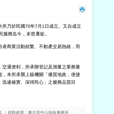
所乃於民國70年7月1日成立。又自成立
為民服務迄今，未曾遷徙。
前者商業活動頻繁、不動產交易熱絡，而
，交通便利，所承辦登記及測量之業務量
能，本所承襲上級機關「優質地政，便捷
、迅速確實、深得民心」之服務品質目
1
資料維護：
臺北市中山地政事務所