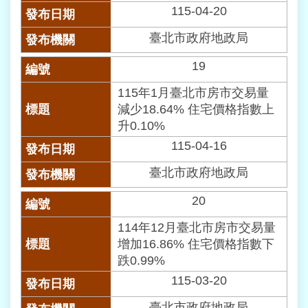
115-04-20
臺北市政府地政局
19
115年1月臺北市房市交易量
減少18.64% 住宅價格指數上
升0.10%
115-04-16
臺北市政府地政局
20
114年12月臺北市房市交易量
增加16.86% 住宅價格指數下
跌0.99%
115-03-20
臺北市政府地政局