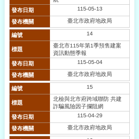
115-05-13
臺北市政府地政局
14
臺北市115年第1季預售建案
資訊動態季報
115-05-04
臺北市政府地政局
15
北檢與北市府跨域聯防 共建
詐騙風險因子攔阻網
115-04-29
臺北市政府地政局