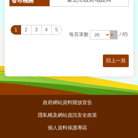
1
2
3
4
5
每頁筆數
/
85
回上一頁
:::
政府網站資料開放宣告
隱私權及網站資訊安全政策
個人資料保護專區