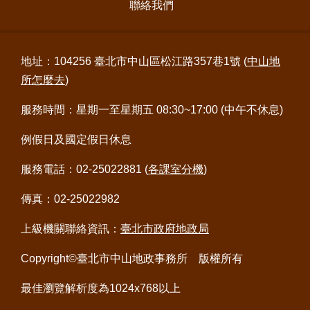
聯絡我們
地址：104256 臺北市中山區松江路357巷1號 (
中山地
所怎麼去
)
服務時間：星期一至星期五 08:30~17:00 (中午不休息)
例假日及國定假日休息
服務電話：02-25022881 (
各課室分機
)
傳真：02-25022982
上級機關聯絡資訊：
臺北市政府地政局
Copyright©臺北市中山地政事務所 版權所有
最佳瀏覽解析度為1024x768以上