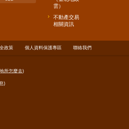
雲）
不動產交易
相關資訊
全政策
個人資料保護專區
聯絡我們
地所怎麼去
)
息)