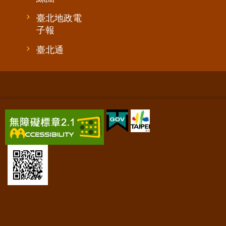
臺北地政電
子報
臺北通