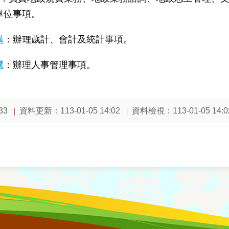
單位事項。
構
：辦理歲計、會計及統計事項。
構
：辦理人事管理事項。
資料更新：
113-01-05 14:02
資料檢視：
113-01-05 14:0
33