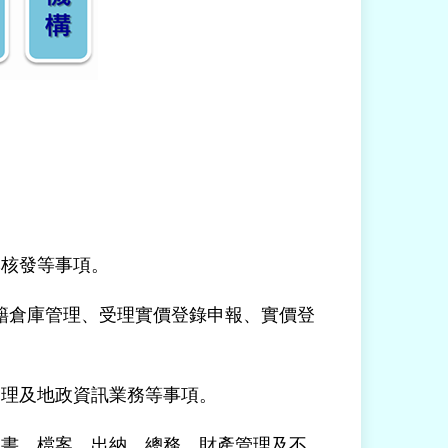
本核發等事項。
籍倉庫管理、受理實價登錄申報、實價登
管理及地政資訊業務等事項。
文書、檔案、出納、總務、財產管理及不