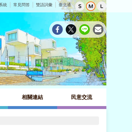
系統
常見問答
雙語詞彙
臺北通
相關連結
民意交流