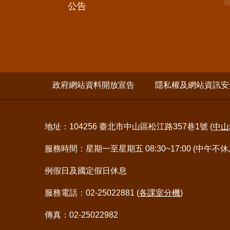
公告
政府網站資料開放宣告
隱私權及網站資訊安
地址：104256 臺北市中山區松江路357巷1號 (
中山
服務時間：星期一至星期五 08:30~17:00 (中午不休
例假日及國定假日休息
服務電話：02-25022881 (
各課室分機
)
傳真：02-25022982