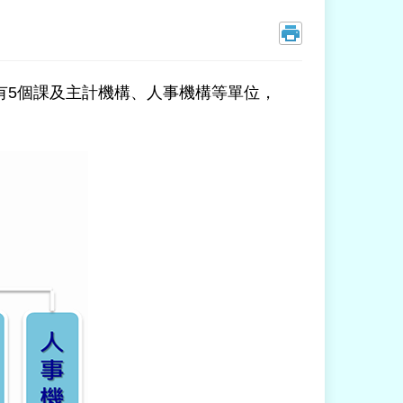
有5個課及主計機構、人事機構等單位，