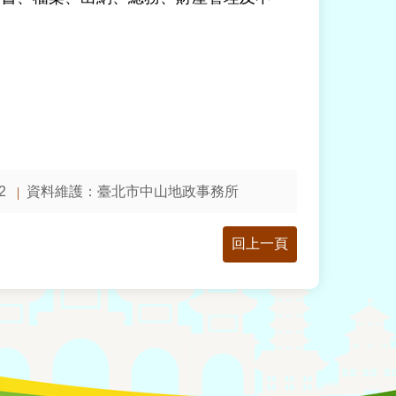
2
資料維護：
臺北市中山地政事務所
回上一頁