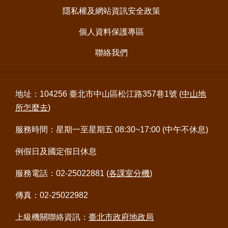
隱私權及網站資訊安全政策
個人資料保護專區
聯絡我們
地址：104256 臺北市中山區松江路357巷1號 (
中山地
所怎麼去
)
服務時間：星期一至星期五 08:30~17:00 (中午不休息)
例假日及國定假日休息
服務電話：02-25022881 (
各課室分機
)
傳真：02-25022982
上級機關聯絡資訊：
臺北市政府地政局