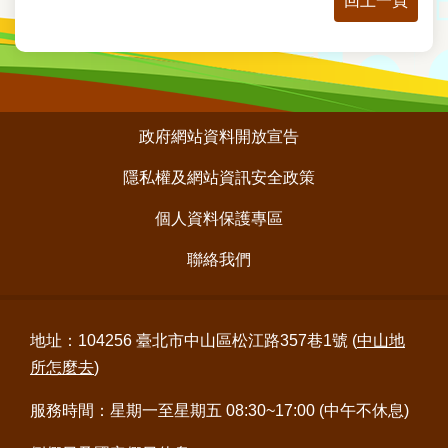
回上一頁
:::
政府網站資料開放宣告
隱私權及網站資訊安全政策
個人資料保護專區
聯絡我們
地址：104256 臺北市中山區松江路357巷1號 (
中山地
所怎麼去
)
服務時間：星期一至星期五 08:30~17:00 (中午不休息)