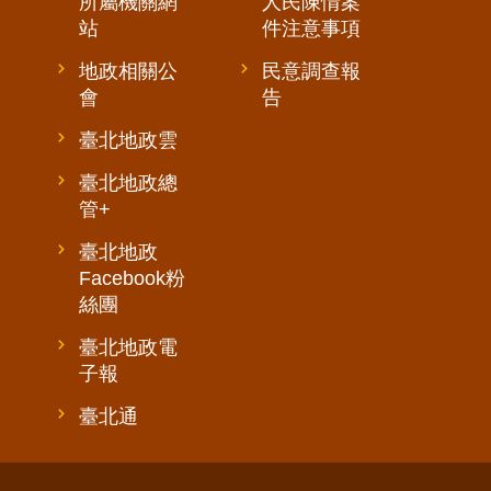
所屬機關網
人民陳情案
站
件注意事項
地政相關公
民意調查報
會
告
臺北地政雲
臺北地政總
管+
臺北地政
Facebook粉
絲團
臺北地政電
子報
臺北通