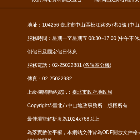
地址：104256 臺北市中山區松江路357巷1號 (
中山
服務時間：星期一至星期五 08:30~17:00 (中午不休
例假日及國定假日休息
服務電話：02-25022881 (
各課室分機
)
傳真：02-25022982
上級機關聯絡資訊：
臺北市政府地政局
Copyright©臺北市中山地政事務所 版權所有
最佳瀏覽解析度為1024x768以上
為落實數位平權，本網站文件皆為ODF開放文件格