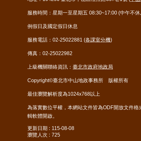
服務時間：星期一至星期五 08:30~17:00 (中午不休
例假日及國定假日休息
服務電話：02-25022881 (
各課室分機
)
傳真：02-25022982
上級機關聯絡資訊：
臺北市政府地政局
Copyright©臺北市中山地政事務所 版權所有
最佳瀏覽解析度為1024x768以上
為落實數位平權，本網站文件皆為ODF開放文件格
輯軟體開啟。
更新日期
115-08-08
瀏覽人次
725