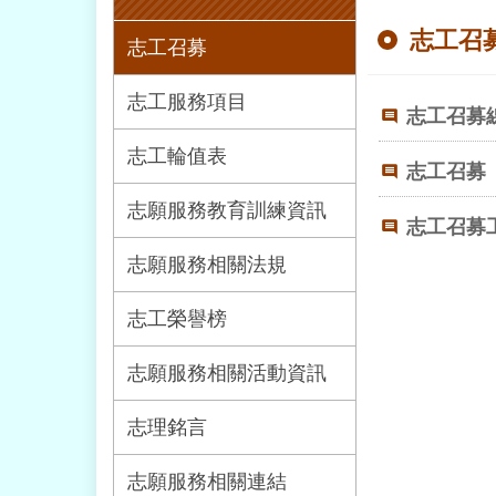
志工召
志工召募
志工服務項目
志工召募
志工輪值表
志工召募
志願服務教育訓練資訊
志工召募
志願服務相關法規
志工榮譽榜
志願服務相關活動資訊
志理銘言
志願服務相關連結