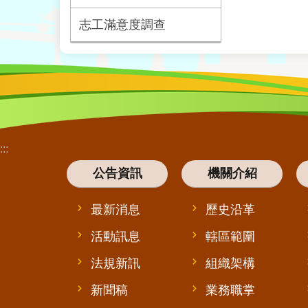
志工滿意度調查
:::
公告資訊
機關介紹
最新消息
歷史沿革
活動訊息
轄區範圍
法規新訊
組織架構
新聞稿
業務職掌