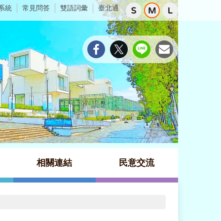
系統
常見問答
雙語詞彙
臺北通
相關連結
民意交流