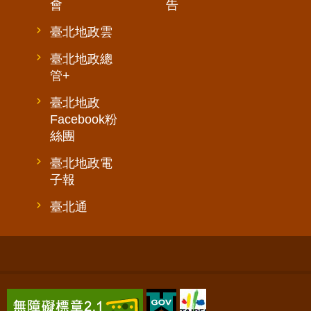
會
告
臺北地政雲
臺北地政總
管+
臺北地政
Facebook粉
絲團
臺北地政電
子報
臺北通